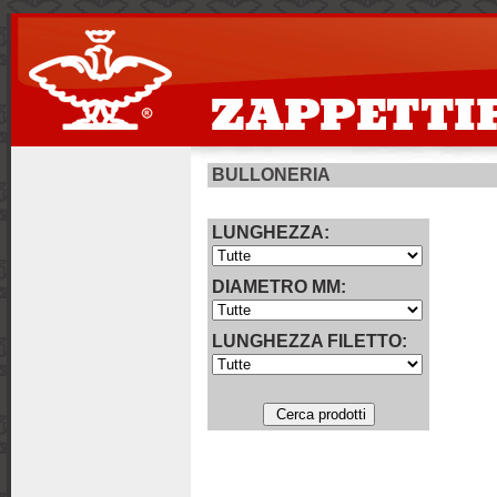
>
BULLONERIA
LUNGHEZZA:
DIAMETRO MM:
LUNGHEZZA FILETTO: